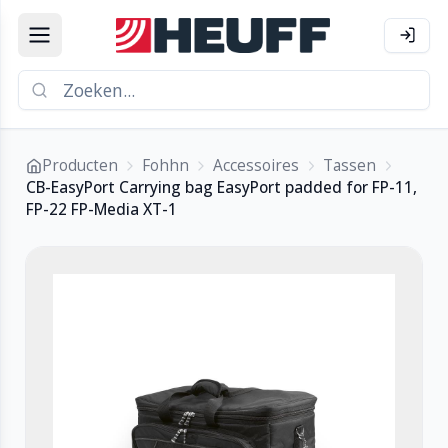
Producten
Fohhn
Accessoires
Tassen
CB-EasyPort Carrying bag EasyPort padded for FP-11,
FP-22 FP-Media XT-1