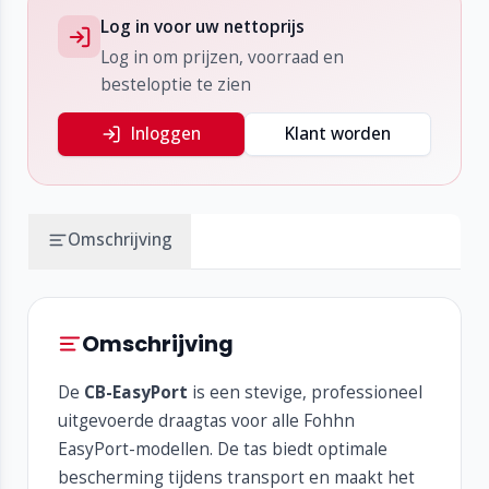
Log in voor uw nettoprijs
Log in om prijzen, voorraad en
besteloptie te zien
Inloggen
Klant worden
Omschrijving
Omschrijving
De
CB-EasyPort
is een stevige, professioneel
uitgevoerde draagtas voor alle Fohhn
EasyPort-modellen. De tas biedt optimale
bescherming tijdens transport en maakt het