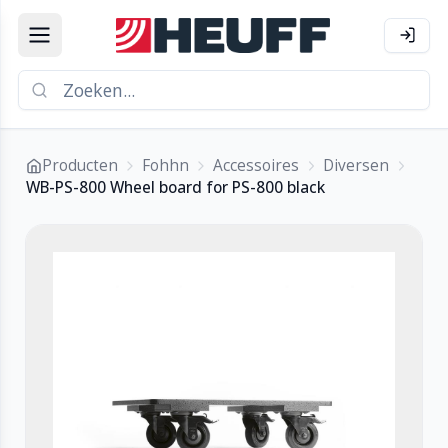
Producten
Fohhn
Accessoires
Diversen
WB-PS-800 Wheel board for PS-800 black