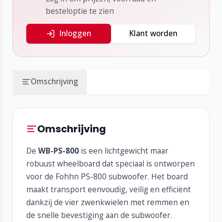
besteloptie te zien
Inloggen
Klant worden
Omschrijving
Omschrijving
De
WB-PS-800
is een lichtgewicht maar
robuust wheelboard dat speciaal is ontworpen
voor de Fohhn PS-800 subwoofer. Het board
maakt transport eenvoudig, veilig en efficiënt
dankzij de vier zwenkwielen met remmen en
de snelle bevestiging aan de subwoofer.