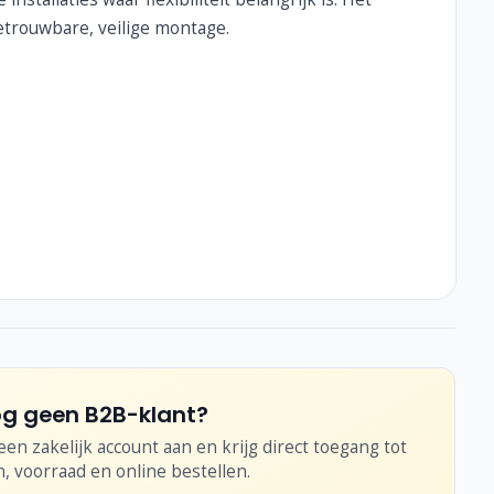
trouwbare, veilige montage.
g geen B2B-klant?
en zakelijk account aan en krijg direct toegang tot
n, voorraad en online bestellen.