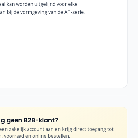
al kan worden uitgelijnd voor elke
 aan bij de vormgeving van de AT-serie.
g geen B2B-klant?
en zakelijk account aan en krijg direct toegang tot
n, voorraad en online bestellen.