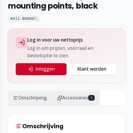
mounting points, black
8411-B0000
Log in voor uw nettoprijs
Log in om prijzen, voorraad en
besteloptie te zien
Inloggen
Klant worden
Omschrijving
Accessoires
1
Omschrijving