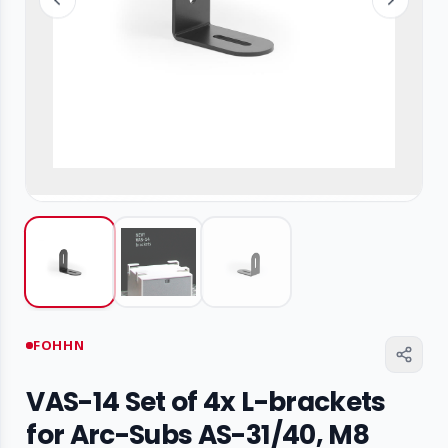
FOHHN
VAS-14 Set of 4x L-brackets
for Arc-Subs AS-31/40, M8