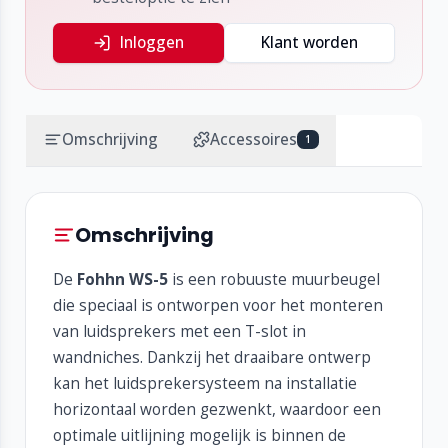
Inloggen
Klant worden
Omschrijving
Accessoires
1
Omschrijving
De
Fohhn WS-5
is een robuuste muurbeugel
die speciaal is ontworpen voor het monteren
van luidsprekers met een T-slot in
wandniches. Dankzij het draaibare ontwerp
kan het luidsprekersysteem na installatie
horizontaal worden gezwenkt, waardoor een
optimale uitlijning mogelijk is binnen de