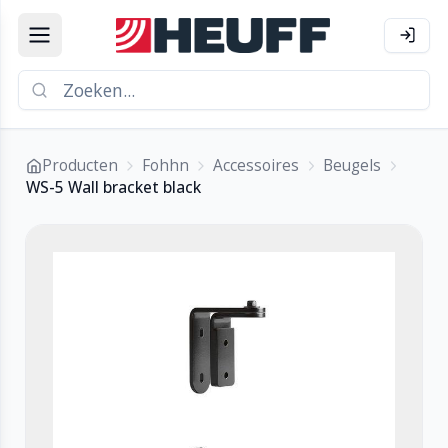
Producten
Fohhn
Accessoires
Beugels
WS-5 Wall bracket black