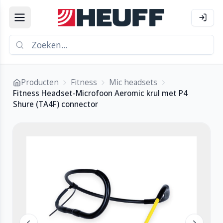
Producten
Fitness
Mic headsets
Fitness Headset-Microfoon Aeromic krul met P4
Shure (TA4F) connector