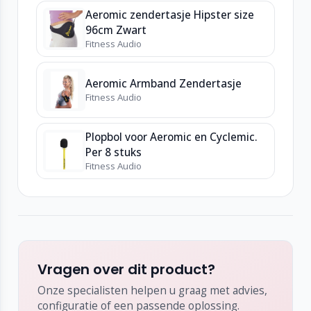
Aeromic zendertasje Hipster size
96cm Zwart
Fitness Audio
Aeromic Armband Zendertasje
Fitness Audio
Plopbol voor Aeromic en Cyclemic.
Per 8 stuks
Fitness Audio
Vragen over dit product?
Onze specialisten helpen u graag met advies,
configuratie of een passende oplossing.