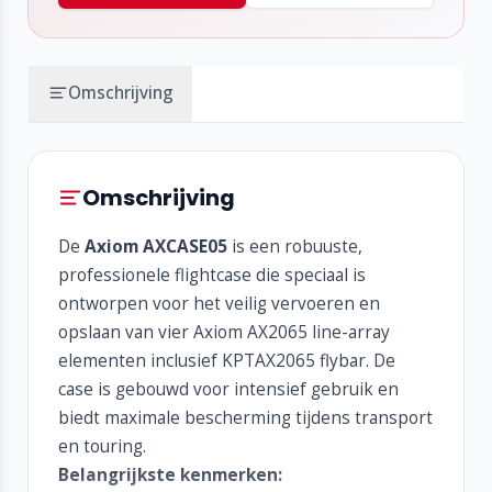
Omschrijving
Omschrijving
De
Axiom AXCASE05
is een robuuste,
professionele flightcase die speciaal is
ontworpen voor het veilig vervoeren en
opslaan van vier Axiom AX2065 line-array
elementen inclusief KPTAX2065 flybar. De
case is gebouwd voor intensief gebruik en
biedt maximale bescherming tijdens transport
en touring.
Belangrijkste kenmerken: