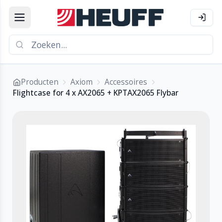
Producten
Axiom
Accessoires
Flightcase for 4 x AX2065 + KPTAX2065 Flybar