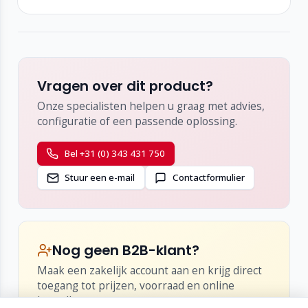
Vragen over dit product?
Onze specialisten helpen u graag met advies,
configuratie of een passende oplossing.
Bel +31 (0) 343 431 750
Stuur een e-mail
Contactformulier
Nog geen B2B-klant?
Maak een zakelijk account aan en krijg direct
toegang tot prijzen, voorraad en online
bestellen.