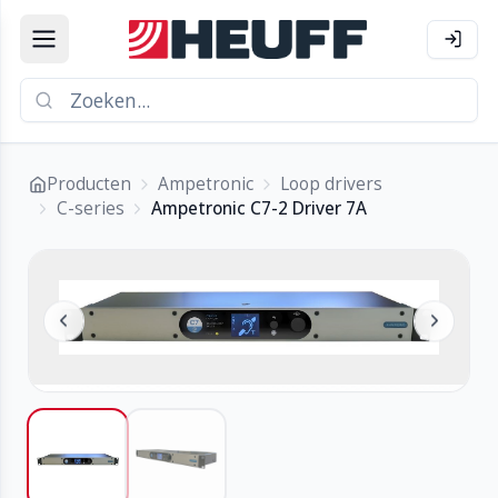
Producten
Ampetronic
Loop drivers
C-series
Ampetronic C7-2 Driver 7A