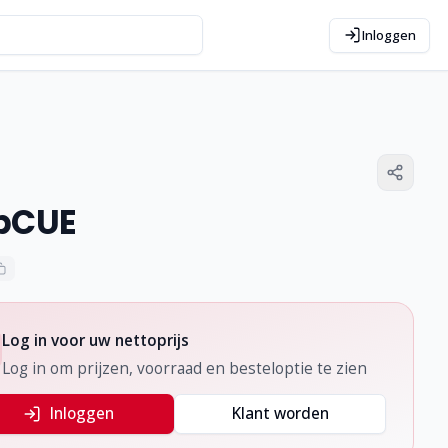
Inloggen
bCUE
Log in voor uw nettoprijs
Log in om prijzen, voorraad en besteloptie te zien
Inloggen
Klant worden