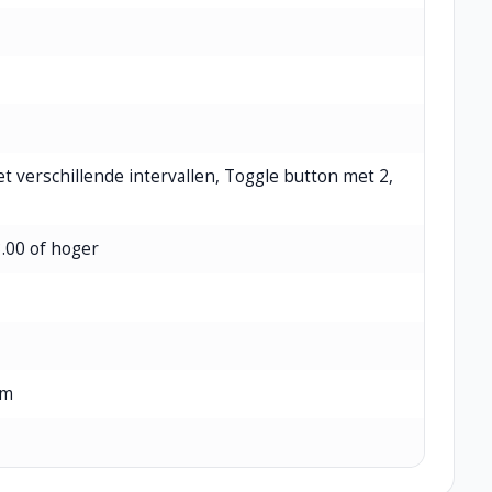
 verschillende intervallen, Toggle button met 2,
.00 of hoger
em