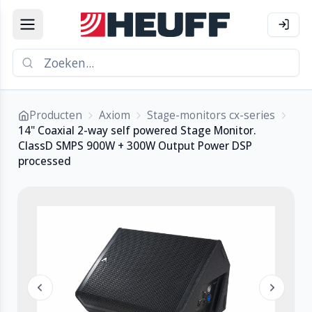
Producten
Axiom
Stage-monitors cx-series
14" Coaxial 2-way self powered Stage Monitor.
ClassD SMPS 900W + 300W Output Power DSP
processed