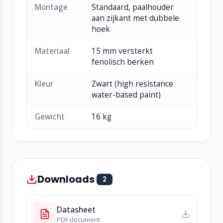
Montage
Standaard, paalhouder
aan zijkant met dubbele
hoek
Materiaal
15 mm versterkt
fenolisch berken
Kleur
Zwart (high resistance
water-based paint)
Gewicht
16 kg
Downloads
2
Datasheet
PDF document