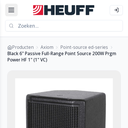
Producten
Axiom
Point-source ed-series
Black 6" Passive Full-Range Point Source 200W Prgm
Power HF 1" (1" VC)