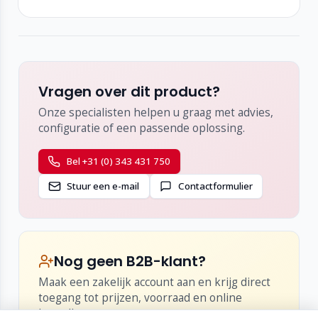
Vragen over dit product?
Onze specialisten helpen u graag met advies,
configuratie of een passende oplossing.
Bel +31 (0) 343 431 750
Stuur een e-mail
Contactformulier
Nog geen B2B-klant?
Maak een zakelijk account aan en krijg direct
toegang tot prijzen, voorraad en online
bestellen.