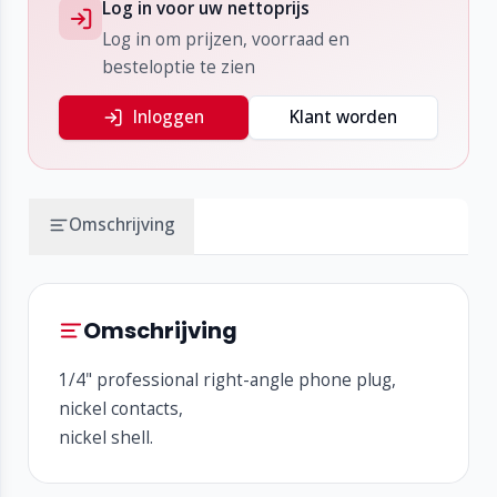
Log in voor uw nettoprijs
Log in om prijzen, voorraad en
besteloptie te zien
Inloggen
Klant worden
Omschrijving
Omschrijving
1/4" professional right-angle phone plug,
nickel contacts,
nickel shell.