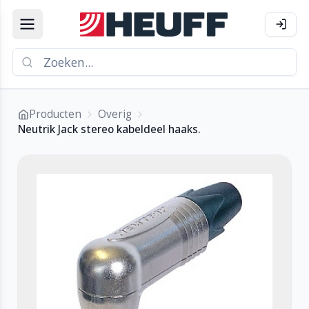
Producten
Overig
Neutrik Jack stereo kabeldeel haaks.