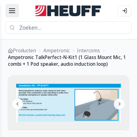
Producten
Ampetronic
Intercoms
Ampetronic TalkPerfect-N-Kit1 (1 Glass Mount Mic, 1
combi + 1 Pod speaker, audio induction loop)