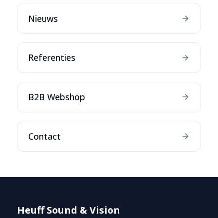
Nieuws
Referenties
B2B Webshop
Contact
Heuff Sound & Vision