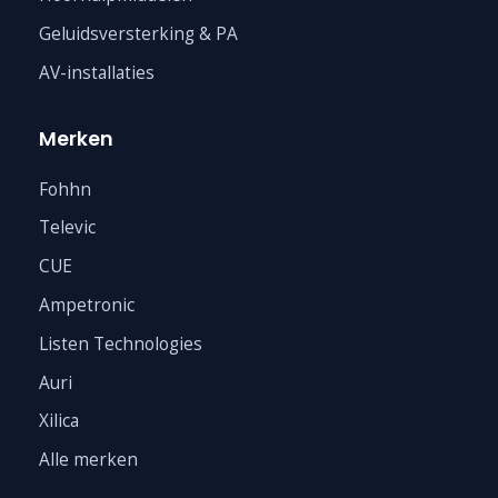
Geluidsversterking & PA
AV-installaties
Merken
Fohhn
Televic
CUE
Ampetronic
Listen Technologies
Auri
Xilica
Alle merken