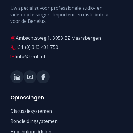
Uw specialist voor professionele audio- en
video-oplossingen. Importeur en distributeur
voor de Benelux.
Ambachtsweg 1, 3953 BZ Maarsbergen
+31 (0) 343 431 750
info@heuff.nl
Oplossingen
Discussiesystemen
Rondleidingsystemen
Hoorhulpmiddelen