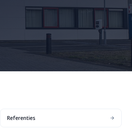
Referenties