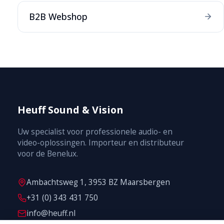
B2B Webshop
Heuff Sound & Vision
Uw specialist voor professionele audio- en
video-oplossingen. Importeur en distributeur
voor de Benelux.
Ambachtsweg 1, 3953 BZ Maarsbergen
+31 (0) 343 431 750
info@heuff.nl