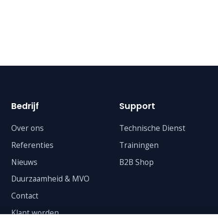
Bedrijf
Support
Over ons
Technische Dienst
Referenties
Trainingen
Nieuws
B2B Shop
Duurzaamheid & MVO
Contact
Klant worden