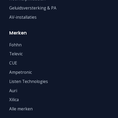
Geluidsversterking & PA
AV-installaties
Merken
Fohhn
Televic
CUE
Ampetronic
Listen Technologies
Auri
Xilica
Alle merken