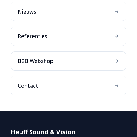
Nieuws
Referenties
B2B Webshop
Contact
Heuff Sound & Vision