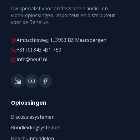
Uw specialist voor professionele audio- en
video-oplossingen. Importeur en distributeur
voor de Benelux.
Ambachtsweg 1, 3953 BZ Maarsbergen
+31 (0) 343 431 750
info@heuff.nl
Oplossingen
Discussiesystemen
Rondleidingsystemen
Hoorhulpmiddelen