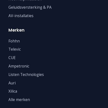
Geluidsversterking & PA
AV-installaties
Merken
Fohhn
Televic
CUE
Ampetronic
Listen Technologies
Auri
Xilica
Alle merken