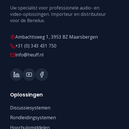
Uw specialist voor professionele audio- en
video-oplossingen. Importeur en distributeur
voor de Benelux.
Ambachtsweg 1, 3953 BZ Maarsbergen
+31 (0) 343 431 750
info@heuff.nl
Oplossingen
Discussiesystemen
Rondleidingsystemen
Hoorhulpmiddelen