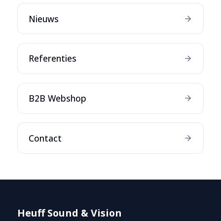
Nieuws
Referenties
B2B Webshop
Contact
Heuff Sound & Vision