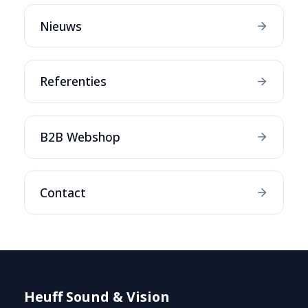
Nieuws
Referenties
B2B Webshop
Contact
Heuff Sound & Vision