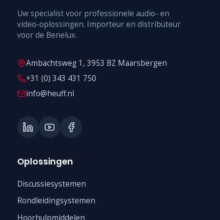
Uw specialist voor professionele audio- en
video-oplossingen. Importeur en distributeur
voor de Benelux.
Ambachtsweg 1, 3953 BZ Maarsbergen
+31 (0) 343 431 750
info@heuff.nl
Oplossingen
Discussiesystemen
Rondleidingsystemen
Hoorhulpmiddelen