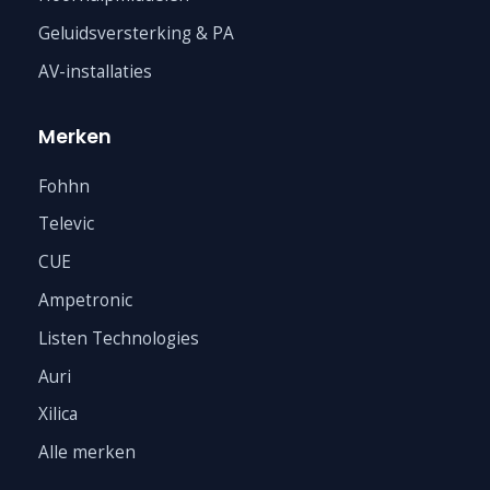
Geluidsversterking & PA
AV-installaties
Merken
Fohhn
Televic
CUE
Ampetronic
Listen Technologies
Auri
Xilica
Alle merken