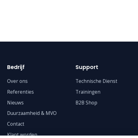
Bedrijf
Support
Over ons
Technische Dienst
Referenties
Trainingen
Nieuws
B2B Shop
Duurzaamheid & MVO
Contact
Klant worden