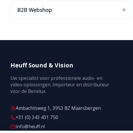
B2B Webshop
Heuff Sound & Vision
Uw specialist voor professionele audio- en
video-oplossingen. Importeur en distributeur
voor de Benelux.
Ambachtsweg 1, 3953 BZ Maarsbergen
+31 (0) 343 431 750
info@heuff.nl