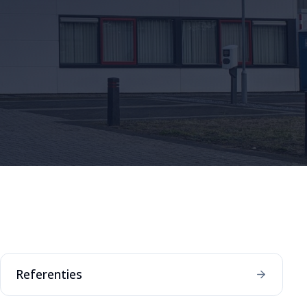
Referenties