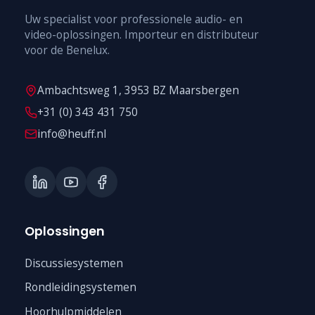
Uw specialist voor professionele audio- en
video-oplossingen. Importeur en distributeur
voor de Benelux.
Ambachtsweg 1, 3953 BZ Maarsbergen
+31 (0) 343 431 750
info@heuff.nl
Oplossingen
Discussiesystemen
Rondleidingsystemen
Hoorhulpmiddelen