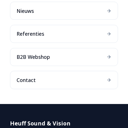
Nieuws
Referenties
B2B Webshop
Contact
Heuff Sound & Vision