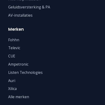
Geluidsversterking & PA
AV-installaties
Merken
Fohhn
Televic
CUE
Ampetronic
Listen Technologies
Auri
Xilica
Alle merken