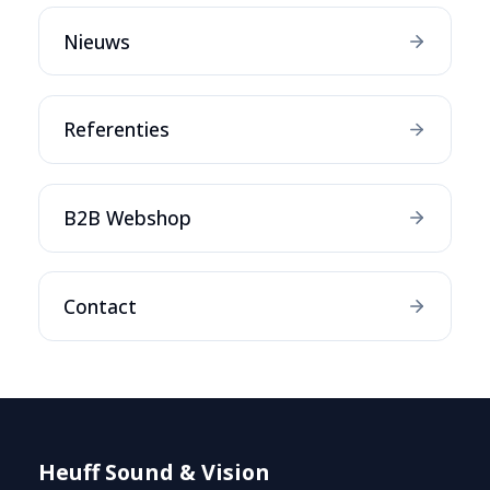
Nieuws
Referenties
B2B Webshop
Contact
Heuff Sound & Vision