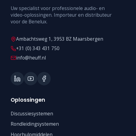
Uw specialist voor professionele audio- en
video-oplossingen. Importeur en distributeur
voor de Benelux.
Ambachtsweg 1, 3953 BZ Maarsbergen
+31 (0) 343 431 750
info@heuff.nl
Oplossingen
Discussiesystemen
Rondleidingsystemen
Hoorhulpmiddelen