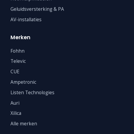
Geluidsversterking & PA
AV-installaties
Merken
Fohhn
Televic
CUE
Ampetronic
Listen Technologies
Auri
Xilica
Alle merken