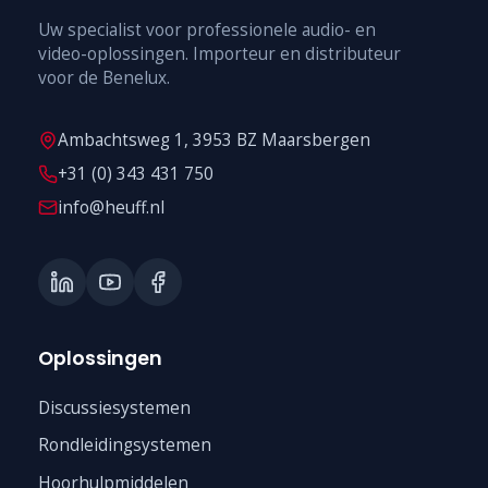
Uw specialist voor professionele audio- en
video-oplossingen. Importeur en distributeur
voor de Benelux.
Ambachtsweg 1, 3953 BZ Maarsbergen
+31 (0) 343 431 750
info@heuff.nl
Oplossingen
Discussiesystemen
Rondleidingsystemen
Hoorhulpmiddelen