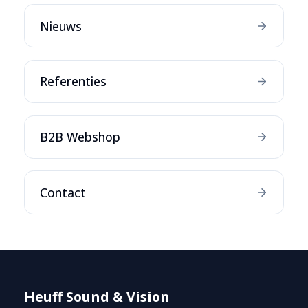
Nieuws
Referenties
B2B Webshop
Contact
Heuff Sound & Vision