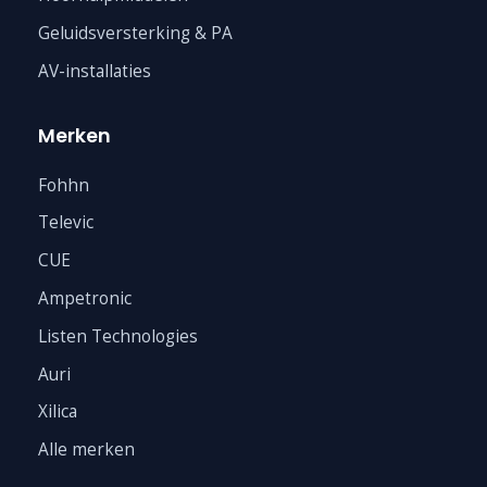
Geluidsversterking & PA
AV-installaties
Merken
Fohhn
Televic
CUE
Ampetronic
Listen Technologies
Auri
Xilica
Alle merken